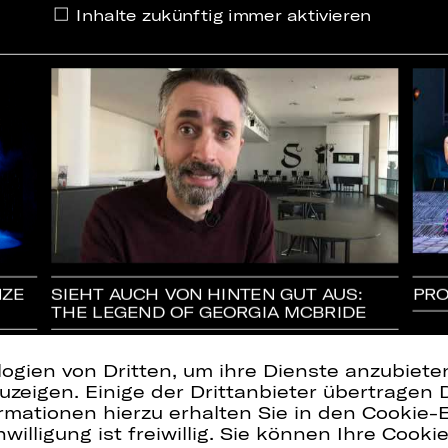
Inhalte zukünftig immer aktivieren
NZE
SIEHT AUCH VON HINTEN GUT AUS:
PRO
THE LEGEND OF GEORGIA MCBRIDE
logien von Dritten, um ihre Dienste anzubiet
zeigen. Einige der Drittanbieter übertragen 
rmationen hierzu erhalten Sie in den Cookie-E
willigung ist freiwillig. Sie können Ihre Cooki