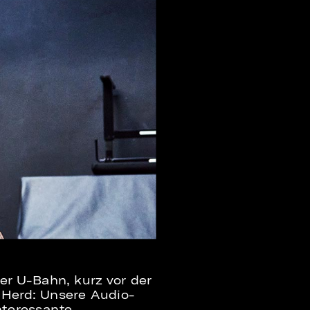
er U-Bahn, kurz vor der
 Herd: Unsere Audio-
nteressante