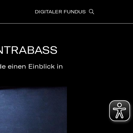
DIGITALER FUNDUS
NTRABASS
e einen Einblick in