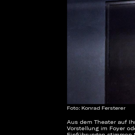
Foto: Konrad Fersterer
Aus dem Theater auf Ih
Vorstellung im Foyer o
Einführungen stimmen S